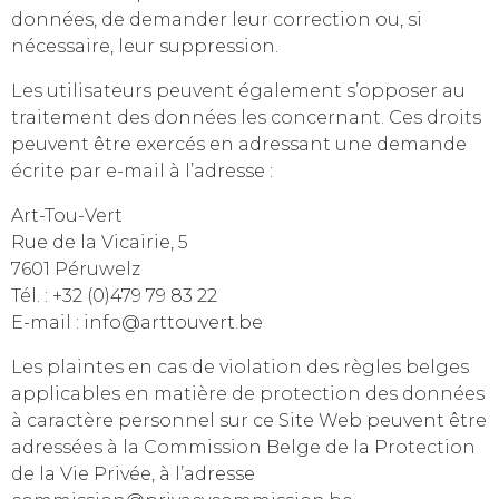
données, de demander leur correction ou, si
nécessaire, leur suppression.
Les utilisateurs peuvent également s’opposer au
traitement des données les concernant. Ces droits
peuvent être exercés en adressant une demande
écrite par e-mail à l’adresse :
Art-Tou-Vert
Rue de la Vicairie, 5
7601 Péruwelz
Tél. : +32 (0)479 79 83 22
E-mail : info@arttouvert.be
Les plaintes en cas de violation des règles belges
applicables en matière de protection des données
à caractère personnel sur ce Site Web peuvent être
adressées à la Commission Belge de la Protection
de la Vie Privée, à l’adresse