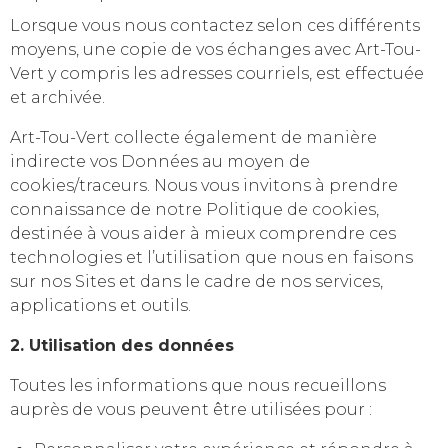
Lorsque vous nous contactez selon ces différents
moyens, une copie de vos échanges avec Art-Tou-
Vert y compris les adresses courriels, est effectuée
et archivée.
Art-Tou-Vert collecte également de manière
indirecte vos Données au moyen de
cookies/traceurs. Nous vous invitons à prendre
connaissance de notre Politique de cookies,
destinée à vous aider à mieux comprendre ces
technologies et l’utilisation que nous en faisons
sur nos Sites et dans le cadre de nos services,
applications et outils.
2. Utilisation des données
Toutes les informations que nous recueillons
auprès de vous peuvent être utilisées pour :