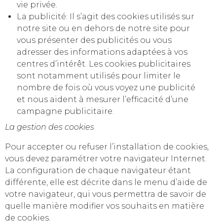
vie privée.
La publicité: Il s’agit des cookies utilisés sur
notre site ou en dehors de notre site pour
vous présenter des publicités ou vous
adresser des informations adaptées à vos
centres d’intérêt. Les cookies publicitaires
sont notamment utilisés pour limiter le
nombre de fois où vous voyez une publicité
et nous aident à mesurer l’efficacité d’une
campagne publicitaire.
La gestion des cookies
Pour accepter ou refuser l’installation de cookies,
vous devez paramétrer votre navigateur Internet.
La configuration de chaque navigateur étant
différente, elle est décrite dans le menu d’aide de
votre navigateur, qui vous permettra de savoir de
quelle manière modifier vos souhaits en matière
de cookies.