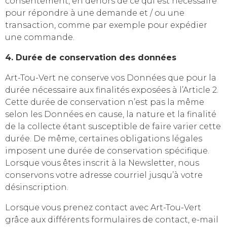
consentement, en dehors de ce qui est nécessaire
pour répondre à une demande et / ou une
transaction, comme par exemple pour expédier
une commande.
4. Durée de conservation des données
Art-Tou-Vert ne conserve vos Données que pour la
durée nécessaire aux finalités exposées à l’Article 2.
Cette durée de conservation n’est pas la même
selon les Données en cause, la nature et la finalité
de la collecte étant susceptible de faire varier cette
durée. De même, certaines obligations légales
imposent une durée de conservation spécifique.
Lorsque vous êtes inscrit à la Newsletter, nous
conservons votre adresse courriel jusqu’à votre
désinscription.
Lorsque vous prenez contact avec Art-Tou-Vert
grâce aux différents formulaires de contact, e-mail