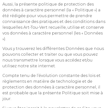
Aussi, la présente politique de protection des
données à caractère personnel (la « Politique ») a
été rédigée pour vous permettre de prendre
connaissance des pratiques et des conditions dans
lesquelles Art-Tou-Vert recueille, utilise et conserve
vos données à caractère personnel (les « Données
»).
Vous y trouverez les différentes Données que nous
pouvons collecter et traiter ou que vous pouvez
nous transmettre lorsque vous accédez et/ou
utilisez notre site internet.
Compte tenu de l’évolution constante des lois et
règlements en matière de technologie et de
protection des données à caractère personnel, il
est probable que la présente Politique soit mise à
jour.