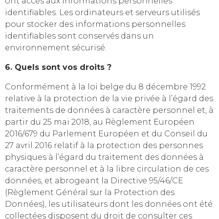
ont accès aux informations personnelles
identifiables. Les ordinateurs et serveurs utilisés
pour stocker des informations personnelles
identifiables sont conservés dans un
environnement sécurisé.
6. Quels sont vos droits ?
Conformément à la loi belge du 8 décembre 1992
relative à la protection de la vie privée à l’égard des
traitements de données à caractère personnel et, à
partir du 25 mai 2018, au Règlement Européen
2016/679 du Parlement Européen et du Conseil du
27 avril 2016 relatif à la protection des personnes
physiques à l’égard du traitement des données à
caractère personnel et à la libre circulation de ces
données, et abrogeant la Directive 95/46/CE
(Règlement Général sur la Protection des
Données), les utilisateurs dont les données ont été
collectées disposent du droit de consulter ces