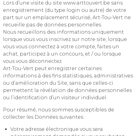
Lors d’une visite du site www.arttouvert.be sans
enregistrement (du type login ou autre) de votre
part sur un emplacement sécurisé, Art-Tou-Vert ne
recueille pas de données personnelles.
Nous recueillons des informations uniquement
lorsque vous vous inscrivez sur notre site, lorsque
vous vous connectez à votre compte, faites un
achat, participez à un concours, et / ou lorsque
vous vous déconnectez.
Art-Tou-Vert peut enregistrer certaines
informations à des fins statistiques, administratives
ou d’amélioration du Site, sans que celles-ci
permettent la révélation de données personnelles
ou l’identification d’un visiteur individuel.
Pour résumé, nous sommes susceptibles de
collecter les Données suivantes :
Votre adresse électronique vous sera