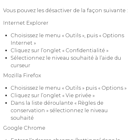
Vous pouvez les désactiver de la façon suivante :
Internet Explorer
Choisissez le menu « Outils », puis « Options
Internet »
Cliquez sur l’onglet « Confidentialité »
Sélectionnez le niveau souhaité à l’aide du
curseur
Mozilla Firefox
Choisissez le menu « Outils » puis « Options »
Cliquez sur l’onglet « Vie privée »
Dans la liste déroulante « Règles de
conservation » sélectionnez le niveau
souhaité
Google Chrome