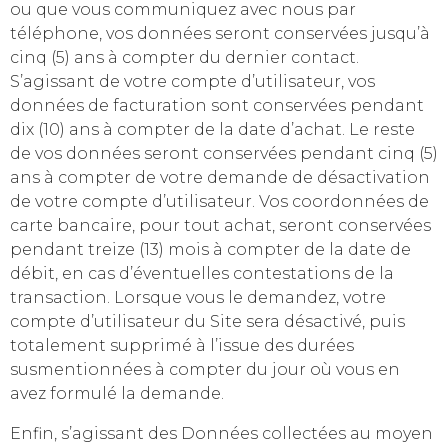
ou que vous communiquez avec nous par
téléphone, vos données seront conservées jusqu’à
cinq (5) ans à compter du dernier contact.
S’agissant de votre compte d’utilisateur, vos
données de facturation sont conservées pendant
dix (10) ans à compter de la date d’achat. Le reste
de vos données seront conservées pendant cinq (5)
ans à compter de votre demande de désactivation
de votre compte d’utilisateur. Vos coordonnées de
carte bancaire, pour tout achat, seront conservées
pendant treize (13) mois à compter de la date de
débit, en cas d’éventuelles contestations de la
transaction. Lorsque vous le demandez, votre
compte d’utilisateur du Site sera désactivé, puis
totalement supprimé à l’issue des durées
susmentionnées à compter du jour où vous en
avez formulé la demande.
Enfin, s’agissant des Données collectées au moyen