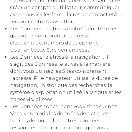
nécessairement demandée si vous souhaitez
créer un compte d’utilisateur, communiquer
avec nous via les formulaires de contact et/ou
recevoir notre Newsletter ;
Les Données relatives à votre identité telles
que votre nom, prénom, adresse
électronique, numéro de téléphone
pourront vous être demandées ;
Les Données relatives à la navigation : il
s’agit des Données relatives à la manière
dont vous utilisez les Sites comprenant :
l’adresse IP, le navigateur utilisé, la durée de
navigation, l’historique des recherches, le
système d’exploitation utilisé, la langue et les
pages visualisées ;
Les Données concernant vos visites sur nos
Sites, y compris les données de trafic, les
fichiers de journal et autres données ou
ressources de communication que vous