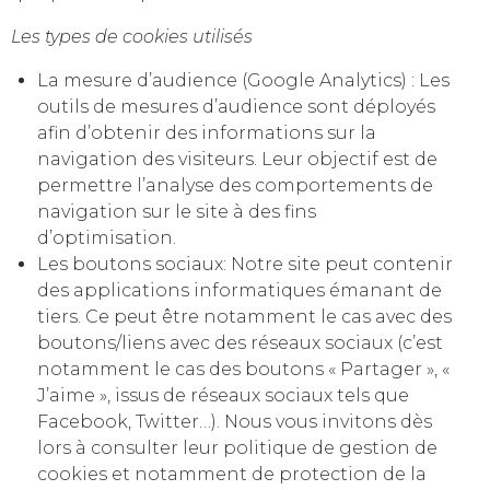
Les types de cookies utilisés
La mesure d’audience (Google Analytics) : Les
outils de mesures d’audience sont déployés
afin d’obtenir des informations sur la
navigation des visiteurs. Leur objectif est de
permettre l’analyse des comportements de
navigation sur le site à des fins
d’optimisation.
Les boutons sociaux: Notre site peut contenir
des applications informatiques émanant de
tiers. Ce peut être notamment le cas avec des
boutons/liens avec des réseaux sociaux (c’est
notamment le cas des boutons « Partager », «
J’aime », issus de réseaux sociaux tels que
Facebook, Twitter…). Nous vous invitons dès
lors à consulter leur politique de gestion de
cookies et notamment de protection de la