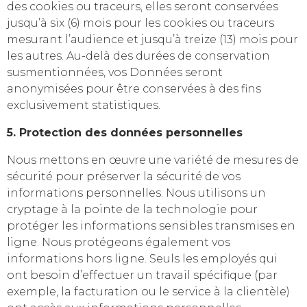
des cookies ou traceurs, elles seront conservées
jusqu’à six (6) mois pour les cookies ou traceurs
mesurant l’audience et jusqu’à treize (13) mois pour
les autres. Au-delà des durées de conservation
susmentionnées, vos Données seront
anonymisées pour être conservées à des fins
exclusivement statistiques.
5. Protection des données personnelles
Nous mettons en œuvre une variété de mesures de
sécurité pour préserver la sécurité de vos
informations personnelles. Nous utilisons un
cryptage à la pointe de la technologie pour
protéger les informations sensibles transmises en
ligne. Nous protégeons également vos
informations hors ligne. Seuls les employés qui
ont besoin d’effectuer un travail spécifique (par
exemple, la facturation ou le service à la clientèle)