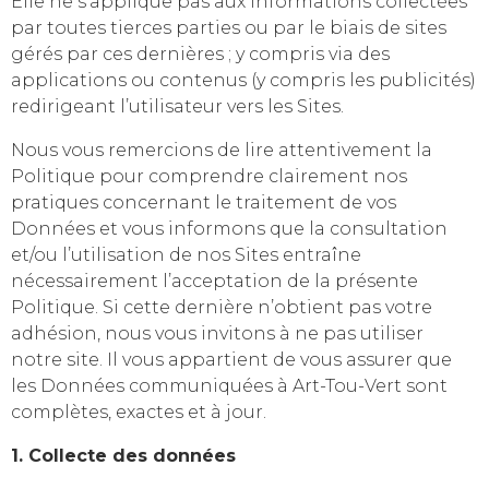
Elle ne s’applique pas aux informations collectées
par toutes tierces parties ou par le biais de sites
gérés par ces dernières ; y compris via des
applications ou contenus (y compris les publicités)
redirigeant l’utilisateur vers les Sites.
Nous vous remercions de lire attentivement la
Politique pour comprendre clairement nos
pratiques concernant le traitement de vos
Données et vous informons que la consultation
et/ou l’utilisation de nos Sites entraîne
nécessairement l’acceptation de la présente
Politique. Si cette dernière n’obtient pas votre
adhésion, nous vous invitons à ne pas utiliser
notre site. Il vous appartient de vous assurer que
les Données communiquées à Art-Tou-Vert sont
complètes, exactes et à jour.
1. Collecte des données