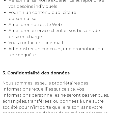
Personnaliser votre expérience et répondre à
vos besoins individuels
Fournir un contenu publicitaire
personnalisé
Améliorer notre site Web
Améliorer le service client et vos besoins de
prise en charge
Vous contacter par e-mail
Administrer un concours, une promotion, ou
une enquête
3. Confidentialité des données
Nous sommes les seuls propriétaires des
informations recueillies sur ce site. Vos
informations personnelles ne seront pas vendues,
échangées, transférées, ou données à une autre
société pour n’importe quelle raison, sans votre