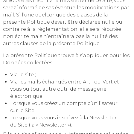
Si vous êtes inscrit à la newsletter de ce Site, vous
serez informé de ses éventuelles modifications par
mail. Si l’une quelconque des clauses de la
présente Politique devait être déclarée nulle ou
contraire à la réglementation, elle sera réputée
non écrite mais n’entraînera pas la nullité des
autres clauses de la présente Politique.
La présente Politique trouve à s’appliquer pour les
Données collectées :
Via le site ;
Via les mails échangés entre Art-Tou-Vert et
vous ou tout autre outil de messagerie
électronique ;
Lorsque vous créez un compte d’utilisateur
sur le Site ;
Lorsque vous vous inscrivez à la Newsletter
du Site (la « Newsletter »).