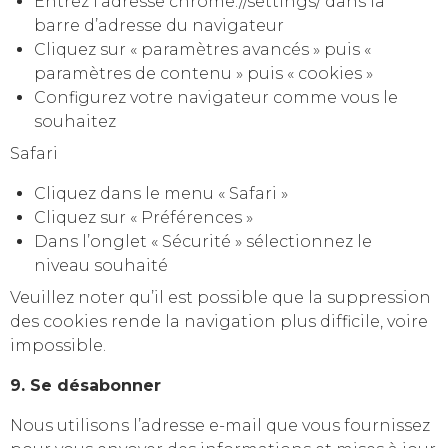
Entrez l’adresse chrome://settings/ dans la
barre d’adresse du navigateur
Cliquez sur « paramètres avancés » puis «
paramètres de contenu » puis « cookies »
Configurez votre navigateur comme vous le
souhaitez
Safari
Cliquez dans le menu « Safari »
Cliquez sur « Préférences »
Dans l’onglet « Sécurité » sélectionnez le
niveau souhaité
Veuillez noter qu’il est possible que la suppression
des cookies rende la navigation plus difficile, voire
impossible.
9. Se désabonner
Nous utilisons l’adresse e-mail que vous fournissez