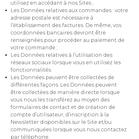
utilisez en accédant à nos Sites ;
Les Données relatives aux commandes : votre
adresse postale est nécessaire à
l’établissement des factures. De même, vos
coordonnées bancaires devront être
renseignées pour procéder au paiement de
votre commande ;
Les Données relatives à l’utilisation des
réseaux sociaux lorsque vous en utilisez les
fonctionnalités.
Les Données peuvent être collectées de
différentes façons. Les Données peuvent
être collectées de manière directe lorsque
vous nous les transférez au moyen des
formulaires de contact et de création de
compte d’utilisateur, d’inscription à la
Newsletter disponibles sur le Site et/ou
communiquées lorsque vous nous contactez
par téléphone.