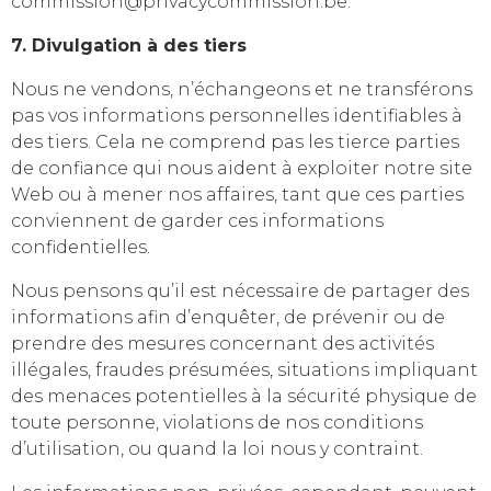
commission@privacycommission.be.
7. Divulgation à des tiers
Nous ne vendons, n’échangeons et ne transférons
pas vos informations personnelles identifiables à
des tiers. Cela ne comprend pas les tierce parties
de confiance qui nous aident à exploiter notre site
Web ou à mener nos affaires, tant que ces parties
conviennent de garder ces informations
confidentielles.
Nous pensons qu’il est nécessaire de partager des
informations afin d’enquêter, de prévenir ou de
prendre des mesures concernant des activités
illégales, fraudes présumées, situations impliquant
des menaces potentielles à la sécurité physique de
toute personne, violations de nos conditions
d’utilisation, ou quand la loi nous y contraint.