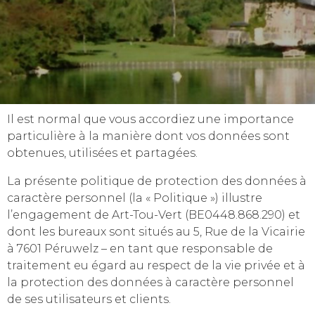
Il est normal que vous accordiez une importance
particulière à la manière dont vos données sont
obtenues, utilisées et partagées.
La présente politique de protection des données à
caractère personnel (la « Politique ») illustre
l’engagement de Art-Tou-Vert (BE0448.868.290) et
dont les bureaux sont situés au 5, Rue de la Vicairie
à 7601 Péruwelz – en tant que responsable de
traitement eu égard au respect de la vie privée et à
la protection des données à caractère personnel
de ses utilisateurs et clients.