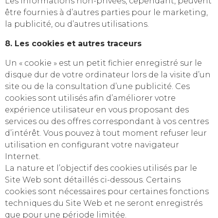
Les informations non-privées, cependant, peuvent
être fournies à d’autres parties pour le marketing,
la publicité, ou d’autres utilisations.
8. Les cookies et autres traceurs
Un « cookie » est un petit fichier enregistré sur le
disque dur de votre ordinateur lors de la visite d’un
site ou de la consultation d’une publicité. Ces
cookies sont utilisés afin d’améliorer votre
expérience utilisateur en vous proposant des
services ou des offres correspondant à vos centres
d’intérêt. Vous pouvez à tout moment refuser leur
utilisation en configurant votre navigateur
Internet.
La nature et l’objectif des cookies utilisés par le
Site Web sont détaillés ci-dessous. Certains
cookies sont nécessaires pour certaines fonctions
techniques du Site Web et ne seront enregistrés
que pour une période limitée.